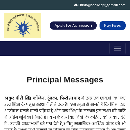
Birisinghcollage@gmail.com
Apply for Admission
Pay Fees
Principal Messages
ठाकुर बीरी सिंह कॉलेज, टूंडला, फ़िरोज़ाबाद
में छात्र एवं छात्रओं के लिए
उच्च शिक्षा के प्रमुख संस्थानों में से एक है। “हम दृढ़ता से मानते हैं कि शिक्षा एक
आजीवन चलने वाली प्रक्रिया है और उच्च शिक्षा के संस्थान इस लक्ष्य की प्राप्ति
में अग्रिम भूमिका निभाते हैं । वे न केवल विद्यार्थियों के करियर को आकार देते
हैं , उनकी आकांक्षाओं को पंख देते हैं,अपितु सामाजिक-आर्थिक अंतर को भी